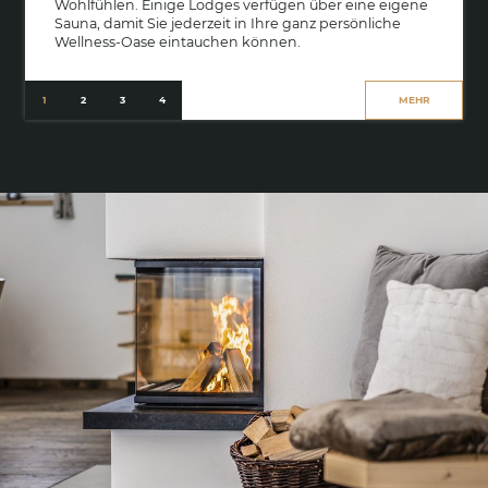
Wohlfühlen. Einige Lodges verfügen über eine eigene
Sauna, damit Sie jederzeit in Ihre ganz persönliche
Wellness-Oase eintauchen können.
MEHR