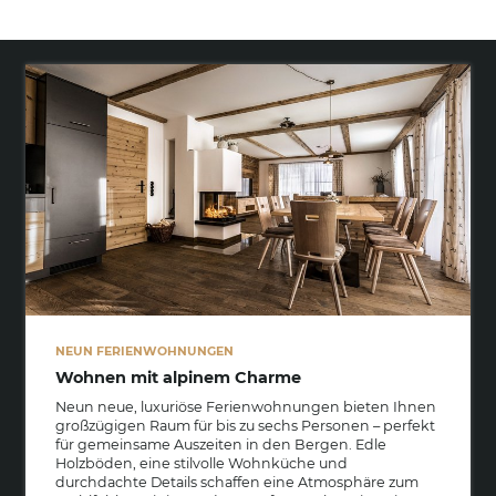
NEUN FERIENWOHNUNGEN
Wohnen mit alpinem Charme
Neun neue, luxuriöse Ferienwohnungen bieten Ihnen
großzügigen Raum für bis zu sechs Personen – perfekt
für gemeinsame Auszeiten in den Bergen. Edle
Holzböden, eine stilvolle Wohnküche und
durchdachte Details schaffen eine Atmosphäre zum