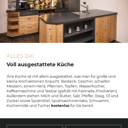
ALLES DA!
Voll ausgestattete Küche
Ihre Küche ist mit allem ausgestattet, was man für große und
kleine Kochaktionen braucht: Besteck, Geschirr, scharfen
Messern, einem Herd, Pfannen, Töpfen, Wasserkocher,
Kaffeemaschine und Teebar (gefüllt mit Fairtrade-Produkten).
Außerdem stehen Milch und Butter, Salz, Pfeffer, Essig, Öl und
Zucker sowie Spülmittel, Spülmaschinentabs, Schwamm,
Küchenrolle und Tücher
kostenlos
für Sie bereit.