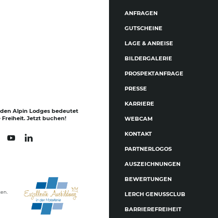
ANFRAGEN
GUTSCHEINE
LAGE & ANREISE
BILDERGALERIE
PROSPEKTANFRAGE
PRESSE
KARRIERE
 den Alpin Lodges bedeutet
Freiheit. Jetzt buchen!
WEBCAM
KONTAKT
PARTNERLOGOS
AUSZEICHNUNGEN
BEWERTUNGEN
ten.
LERCH GENUSSCLUB
BARRIEREFREIHEIT